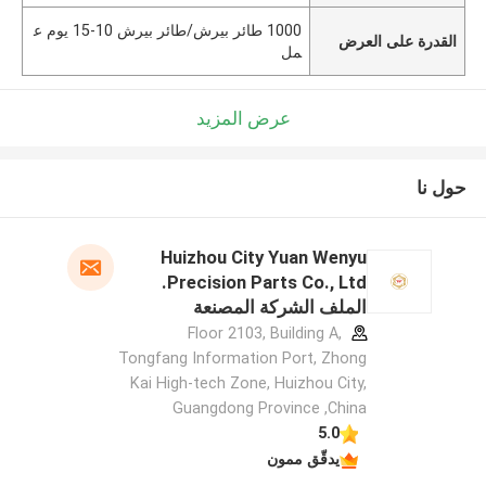
1000 طائر بيرش/طائر بيرش 10-15 يوم ع
القدرة على العرض
مل
عرض المزيد
حول نا
Huizhou City Yuan Wenyu
Precision Parts Co., Ltd.
الملف الشركة المصنعة
Floor 2103, Building A,
Tongfang Information Port, Zhong
Kai High-tech Zone, Huizhou City,
Guangdong Province ,China
5.0
يدقّق ممون