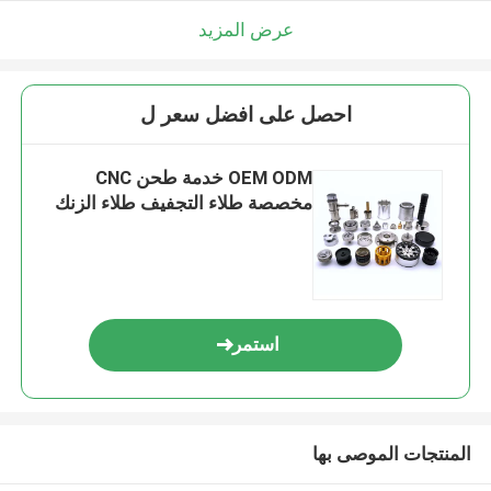
عرض المزيد
احصل على افضل سعر ل
OEM ODM خدمة طحن CNC
مخصصة طلاء التجفيف طلاء الزنك
استمر
المنتجات الموصى بها