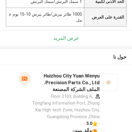
الحد الأدنى لكمية
1 سمك البرتش/سمك البرتش
1000 طائر بيرش/طائر بيرش 10-15 يوم ع
القدرة على العرض
مل
عرض المزيد
حول نا
Huizhou City Yuan Wenyu
Precision Parts Co., Ltd.
الملف الشركة المصنعة
Floor 2103, Building A,
Tongfang Information Port, Zhong
Kai High-tech Zone, Huizhou City,
Guangdong Province ,China
5.0
يدقّق ممون