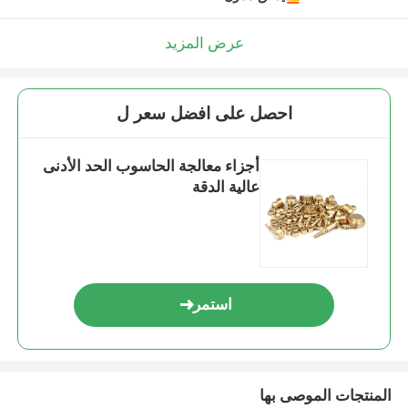
عرض المزيد
احصل على افضل سعر ل
أجزاء معالجة الحاسوب الحد الأدنى
عالية الدقة
استمر
المنتجات الموصى بها