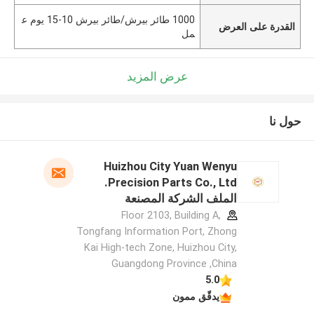
1000 طائر بيرش/طائر بيرش 10-15 يوم ع
القدرة على العرض
مل
عرض المزيد
حول نا
Huizhou City Yuan Wenyu
Precision Parts Co., Ltd.
الملف الشركة المصنعة
Floor 2103, Building A,
Tongfang Information Port, Zhong
Kai High-tech Zone, Huizhou City,
Guangdong Province ,China
5.0
يدقّق ممون