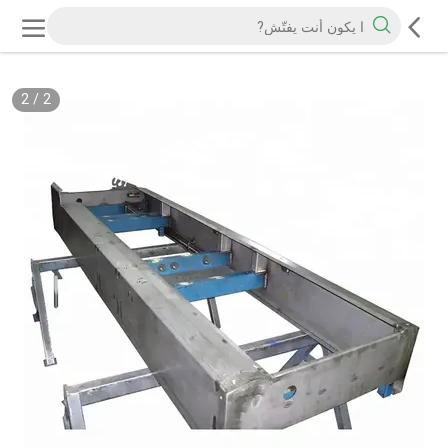
2
/
2