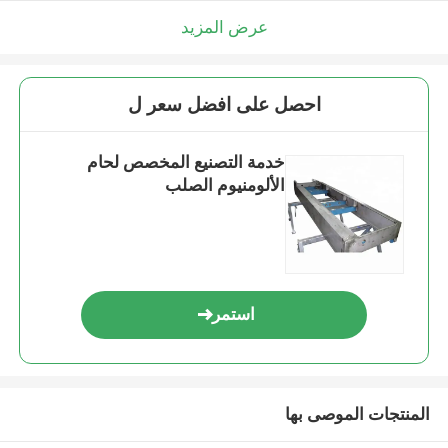
عرض المزيد
احصل على افضل سعر ل
خدمة التصنيع المخصص لحام
الألومنيوم الصلب
استمر
المنتجات الموصى بها