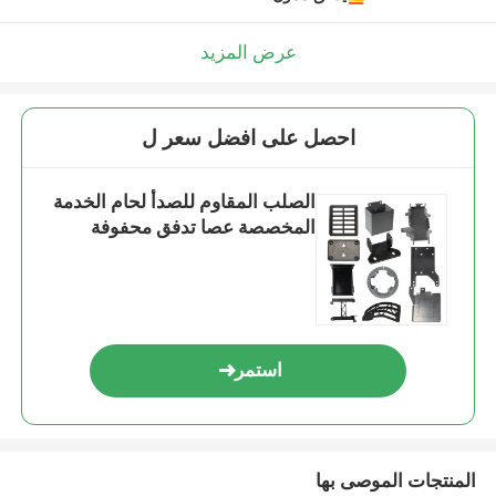
عرض المزيد
احصل على افضل سعر ل
الصلب المقاوم للصدأ لحام الخدمة
المخصصة عصا تدفق محفوفة
استمر
المنتجات الموصى بها