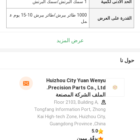
الحد الأدنى لكمية
1 سمك البرتش/سمك البرتش
1000 طائر بيرش/طائر بيرش 10-15 يوم ع
القدرة على العرض
مل
عرض المزيد
حول نا
Huizhou City Yuan Wenyu
Precision Parts Co., Ltd.
الملف الشركة المصنعة
Floor 2103, Building A,
Tongfang Information Port, Zhong
Kai High-tech Zone, Huizhou City,
Guangdong Province ,China
5.0
يدقّق ممون