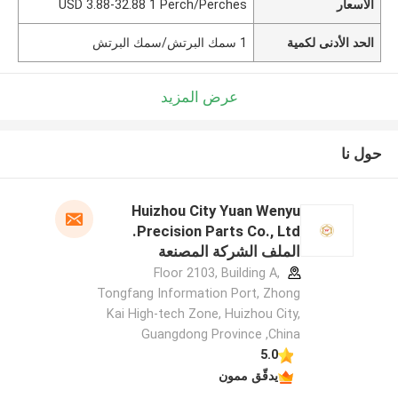
الأسعار
USD 3.88-32.88 1 Perch/Perches
الحد الأدنى لكمية
1 سمك البرتش/سمك البرتش
عرض المزيد
حول نا
Huizhou City Yuan Wenyu
Precision Parts Co., Ltd.
الملف الشركة المصنعة
Floor 2103, Building A,
Tongfang Information Port, Zhong
Kai High-tech Zone, Huizhou City,
Guangdong Province ,China
5.0
يدقّق ممون