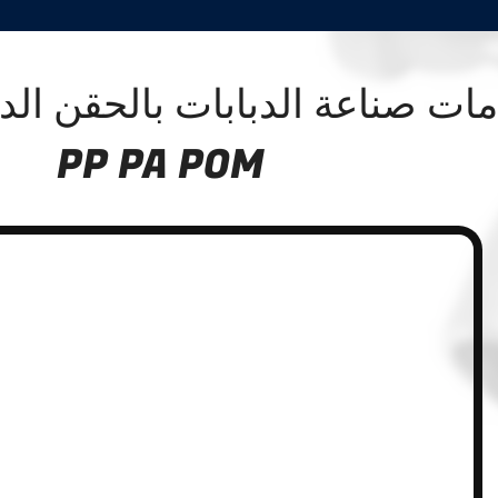
PP PA POM