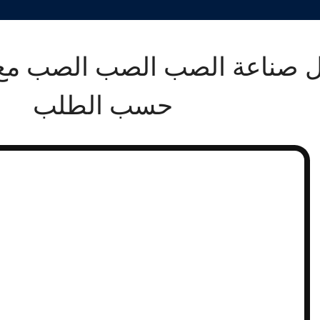
 صناعة الصب الصب الصب مع 
حسب الطلب