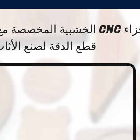
أجزاء CNC الخشبية المخصصة
قطع الدقة لصنع الأثا