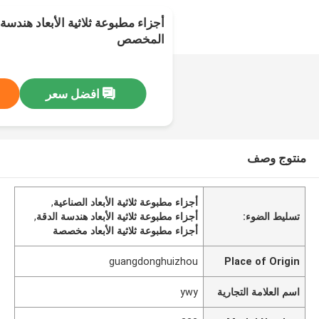
أجزاء مطبوعة ثلاثية الأبعاد هندسة
المخصص
افضل سعر
منتوج وصف
أجزاء مطبوعة ثلاثية الأبعاد الصناعية
,
تسليط الضوء:
أجزاء مطبوعة ثلاثية الأبعاد هندسة الدقة
,
أجزاء مطبوعة ثلاثية الأبعاد مخصصة
guangdonghuizhou
Place of Origin
اسم العلامة التجارية
ywy