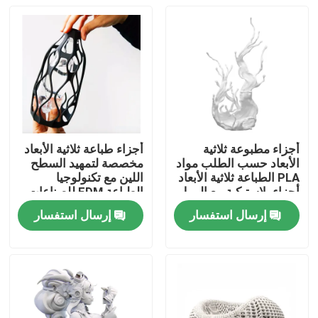
أجزاء مطبوعة ثلاثية
أجزاء طباعة ثلاثية الأبعاد
الأبعاد حسب الطلب مواد
مخصصة لتمهيد السطح
PLA الطباعة ثلاثية الأبعاد
اللين مع تكنولوجيا
أجزاء بلاستيكية مع الرمل
الطباعة FDM للصناعات
الصناعية
إرسال استفسار
إرسال استفسار
المنزل
المنتجات
فيديوهات