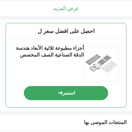
عرض المزيد
احصل على افضل سعر ل
أجزاء مطبوعة ثلاثية الأبعاد هندسة
الدقة الصناعية الصف المخصص
استمر
المنتجات الموصى بها