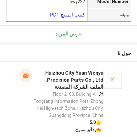
ywy222
Model Number
كتيب المنتج PDF
وثيقة
عرض المزيد
حول نا
Huizhou City Yuan Wenyu
Precision Parts Co., Ltd.
الملف الشركة المصنعة
Floor 2103, Building A,
Tongfang Information Port, Zhong
Kai High-tech Zone, Huizhou City,
Guangdong Province ,China
5.0
يدقّق ممون