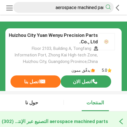
Huizhou City Yuan Wenyu Precision Parts
Co., Ltd.
Floor 2103, Building A, Tongfang
Information Port, Zhong Kai High-tech Zone,
Huizhou City, Guangdong Province,China
5.0
يدقّق ممون
اتصل الان
اتصل بنا
المنتجات
حول نا
aerospace machined parts التصنيع عبر الإنترنت
(302)