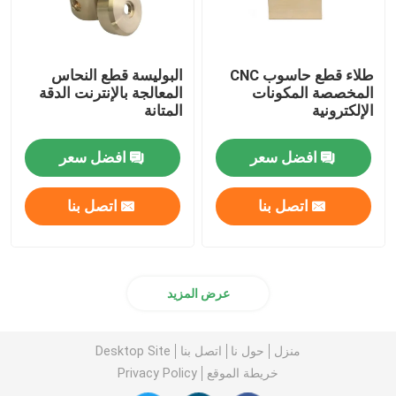
طلاء قطع حاسوب CNC
البوليسة قطع النحاس
المخصصة المكونات
المعالجة بالإنترنت الدقة
الإلكترونية
المتانة
افضل سعر
افضل سعر
اتصل بنا
اتصل بنا
عرض المزيد
منزل
حول نا
اتصل بنا
Desktop Site
خريطة الموقع
Privacy Policy