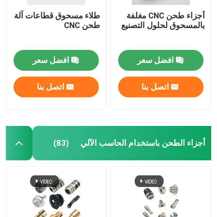
أجزاء طحن CNC مغلفة
طلاء مسحوق قطاعات آلة
بالمسحوق لحلول التصنيع
طحن CNC
افضل سعر
افضل سعر
اتصل بنا
اتصل بنا
أجزاء الطحن باستخدام الحاسب الآلي
(83)