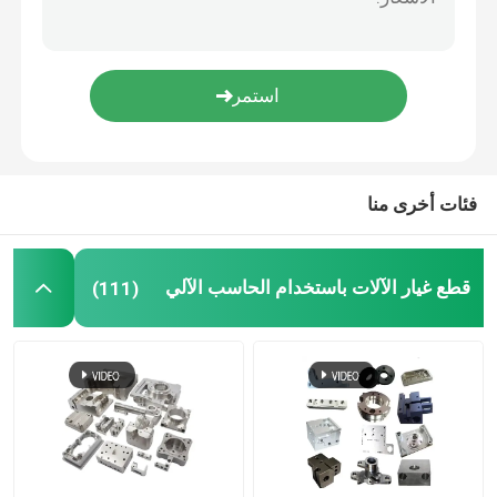
قطع الخشب باستخدام الحاسب الآلي
خدمات حقن صب
مكونات الصب الصمامي
فئات أخرى منا
خدمة لحام مخصصة
قطع غيار الآلات باستخدام الحاسب الآلي
(111)