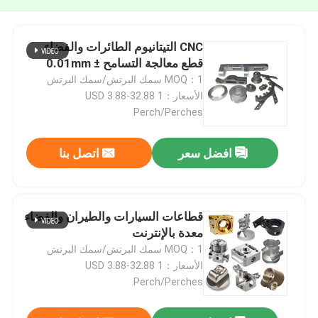
CNC التيتانيوم الطائرات والفضاء
قطع معالجة التسامح ± 0.01mm
MOQ：1 سمك البرتش/سمك البرتش
الأسعار：USD 3.88-32.88 1
Perch/Perches
افضل سعر
اتصل بنا
قطاعات السيارات والطيران والفضاء
معدة بالإنترنت
MOQ：1 سمك البرتش/سمك البرتش
الأسعار：USD 3.88-32.88 1
Perch/Perches