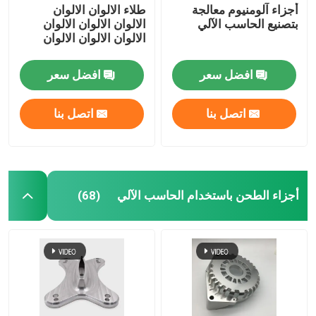
أجزاء آلومنيوم معالجة
طلاء الالوان الالوان
بتصنيع الحاسب الآلي
الالوان الالوان الالوان
الالوان الالوان الالوان
افضل سعر
افضل سعر
اتصل بنا
اتصل بنا
أجزاء الطحن باستخدام الحاسب الآلي
(68)