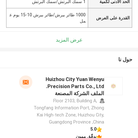
الحد الأدنى لكمية
1 سمك البرتش/سمك البرتش
1000 طائر بيرش/طائر بيرش 10-15 يوم ع
القدرة على العرض
مل
عرض المزيد
حول نا
Huizhou City Yuan Wenyu
Precision Parts Co., Ltd.
الملف الشركة المصنعة
Floor 2103, Building A,
Tongfang Information Port, Zhong
Kai High-tech Zone, Huizhou City,
Guangdong Province ,China
5.0
يدقّق ممون