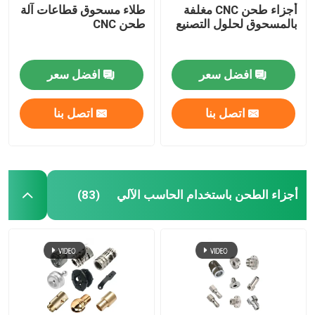
أجزاء طحن CNC مغلفة
طلاء مسحوق قطاعات آلة
بالمسحوق لحلول التصنيع
طحن CNC
افضل سعر
افضل سعر
اتصل بنا
اتصل بنا
أجزاء الطحن باستخدام الحاسب الآلي
(83)