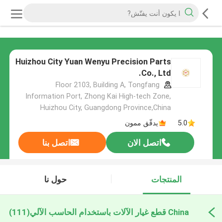
Huizhou City Yuan Wenyu Precision Parts
Co., Ltd.
Floor 2103, Building A, Tongfang
Information Port, Zhong Kai High-tech Zone,
Huizhou City, Guangdong Province,China
5.0
يدقّق ممون
اتصل الان
اتصل بنا
المنتجات
حول نا
China قطع غيار الآلات باستخدام الحاسب الآلي
(111)