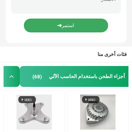
قطع الخشب باستخدام الحاسب الآلي
خدمات حقن صب
مكونات الصب الصمامي
فئات أخرى منا
خدمة لحام مخصصة
أجزاء الطحن باستخدام الحاسب الآلي
(68)