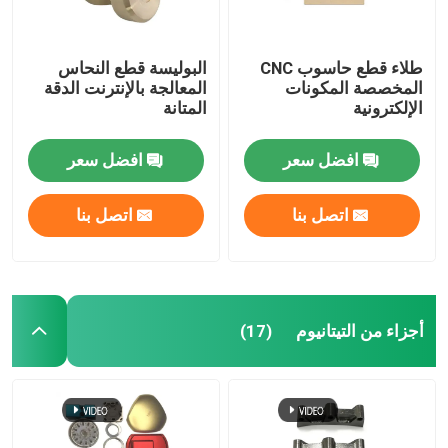
طلاء قطع حاسوب CNC
البوليسة قطع النحاس
المخصصة المكونات
المعالجة بالإنترنت الدقة
الإلكترونية
المتانة
افضل سعر
افضل سعر
اتصل بنا
اتصل بنا
أجزاء من التيتانيوم
(17)